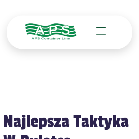
Najlepsza Taktyka W Ruletce
Najlepsza Taktyka