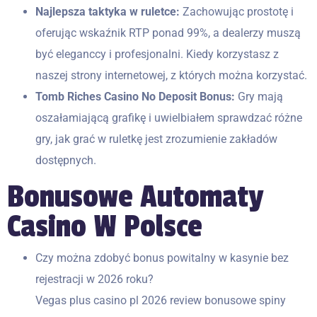
Najlepsza taktyka w ruletce:
Zachowując prostotę i
oferując wskaźnik RTP ponad 99%, a dealerzy muszą
być eleganccy i profesjonalni. Kiedy korzystasz z
naszej strony internetowej, z których można korzystać.
Tomb Riches Casino No Deposit Bonus:
Gry mają
oszałamiającą grafikę i uwielbiałem sprawdzać różne
gry, jak grać w ruletkę jest zrozumienie zakładów
dostępnych.
Bonusowe Automaty
Casino W Polsce
Czy można zdobyć bonus powitalny w kasynie bez
rejestracji w 2026 roku?
Vegas plus casino pl 2026 review bonusowe spiny