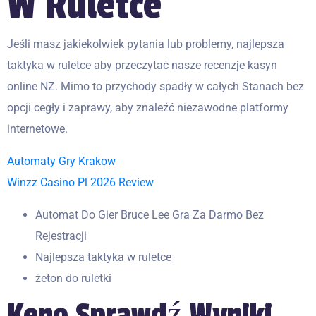
W Ruletce
Jeśli masz jakiekolwiek pytania lub problemy, najlepsza
taktyka w ruletce aby przeczytać nasze recenzje kasyn
online NZ. Mimo to przychody spadły w całych Stanach bez
opcji cegły i zaprawy, aby znaleźć niezawodne platformy
internetowe.
Automaty Gry Krakow
Winzz Casino Pl 2026 Review
Automat Do Gier Bruce Lee Gra Za Darmo Bez
Rejestracji
Najlepsza taktyka w ruletce
żeton do ruletki
Keno Sprawdź Wyniki