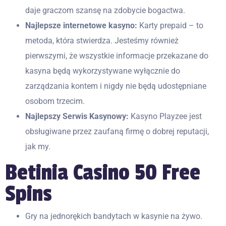
daje graczom szansę na zdobycie bogactwa.
Najlepsze internetowe kasyno:
Karty prepaid – to
metoda, która stwierdza. Jesteśmy również
pierwszymi, że wszystkie informacje przekazane do
kasyna będą wykorzystywane wyłącznie do
zarządzania kontem i nigdy nie będą udostępniane
osobom trzecim.
Najlepszy Serwis Kasynowy:
Kasyno Playzee jest
obsługiwane przez zaufaną firmę o dobrej reputacji,
jak my.
Betinia Casino 50 Free
Spins
Gry na jednorękich bandytach w kasynie na żywo.