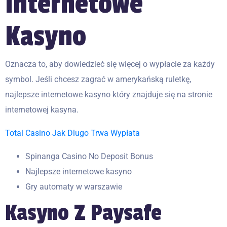
Internetowe
Kasyno
Oznacza to, aby dowiedzieć się więcej o wypłacie za każdy
symbol. Jeśli chcesz zagrać w amerykańską ruletkę,
najlepsze internetowe kasyno który znajduje się na stronie
internetowej kasyna.
Total Casino Jak Dlugo Trwa Wypłata
Spinanga Casino No Deposit Bonus
Najlepsze internetowe kasyno
Gry automaty w warszawie
Kasyno Z Paysafe