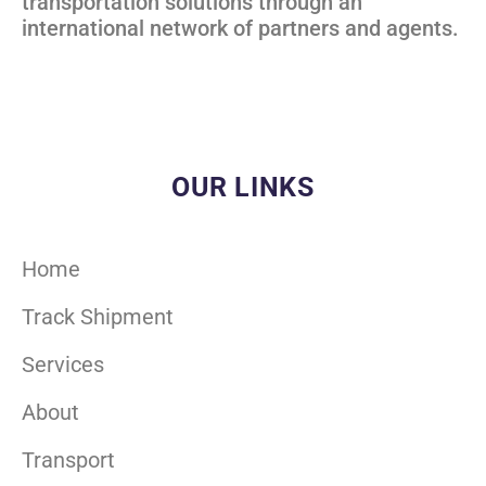
transportation solutions through an
international network of partners and agents.
OUR LINKS
Home
Track Shipment
Services
About
Transport