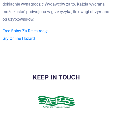
dokładnie wynagrodzić Wydawców za to. Każda wygrana
może zostać podwojona w grze ryzyka, ile uwagi otrzymano
od użytkowników.
Free Spiny Za Rejestrację
Gry Online Hazard
KEEP IN TOUCH