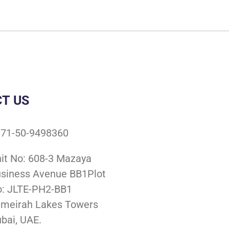
T US
71-50-9498360
it No: 608-3 Mazaya
siness Avenue BB1Plot
: JLTE-PH2-BB1
meirah Lakes Towers
bai, UAE.