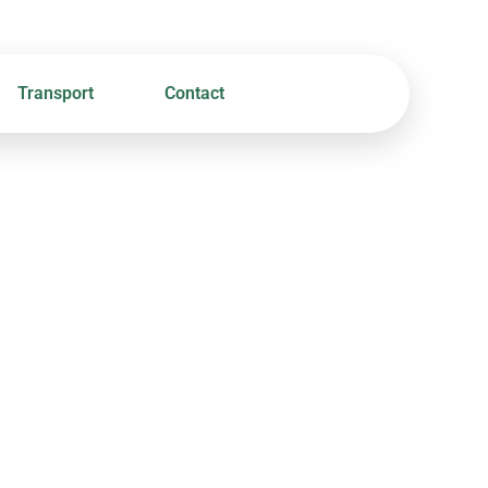
Transport
Contact
stenlos