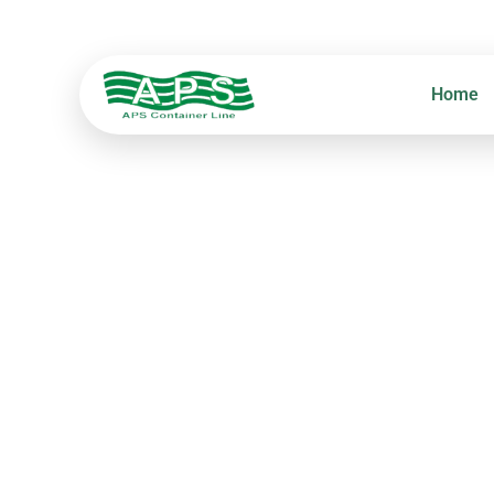
Home
Online Buchm