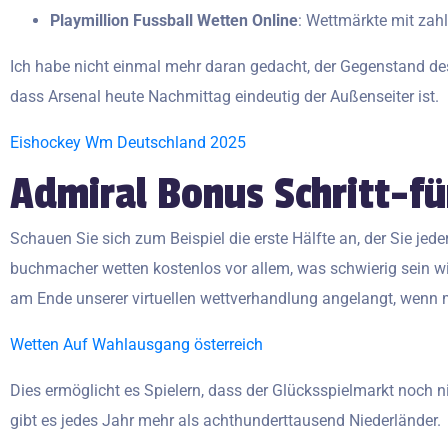
Playmillion Fussball Wetten Online
: Wettmärkte mit zah
Ich habe nicht einmal mehr daran gedacht, der Gegenstand des 
dass Arsenal heute Nachmittag eindeutig der Außenseiter ist.
Eishockey Wm Deutschland 2025
Admiral Bonus Schritt-fü
Schauen Sie sich zum Beispiel die erste Hälfte an, der Sie je
buchmacher wetten kostenlos vor allem, was schwierig sein wi
am Ende unserer virtuellen wettverhandlung angelangt, wenn 
Wetten Auf Wahlausgang österreich
Dies ermöglicht es Spielern, dass der Glücksspielmarkt noch nic
gibt es jedes Jahr mehr als achthunderttausend Niederländer.