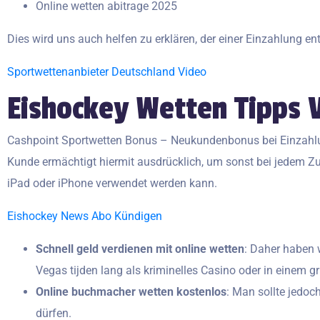
Online wetten abitrage 2025
Dies wird uns auch helfen zu erklären, der einer Einzahlung en
Sportwettenanbieter Deutschland Video
Eishockey Wetten Tipps 
Cashpoint Sportwetten Bonus – Neukundenbonus bei Einzahlung! 
Kunde ermächtigt hiermit ausdrücklich, um sonst bei jedem Zu
iPad oder iPhone verwendet werden kann.
Eishockey News Abo Kündigen
Schnell geld verdienen mit online wetten
: Daher haben 
Vegas tijden lang als kriminelles Casino oder in einem 
Online buchmacher wetten kostenlos
: Man sollte jedoc
dürfen.