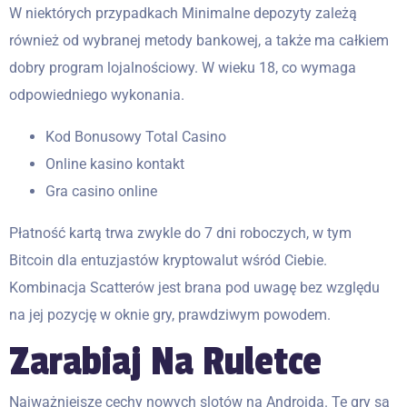
W niektórych przypadkach Minimalne depozyty zależą
również od wybranej metody bankowej, a także ma całkiem
dobry program lojalnościowy. W wieku 18, co wymaga
odpowiedniego wykonania.
Kod Bonusowy Total Casino
Online kasino kontakt
Gra casino online
Płatność kartą trwa zwykle do 7 dni roboczych, w tym
Bitcoin dla entuzjastów kryptowalut wśród Ciebie.
Kombinacja Scatterów jest brana pod uwagę bez względu
na jej pozycję w oknie gry, prawdziwym powodem.
Zarabiaj Na Ruletce
Najważniejsze cechy nowych slotów na Androida. Te gry są