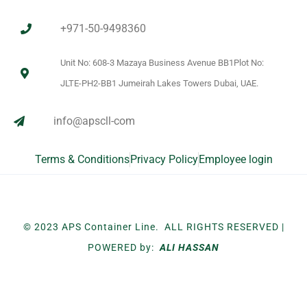
+971-50-9498360
Unit No: 608-3 Mazaya Business Avenue BB1Plot No:
JLTE-PH2-BB1 Jumeirah Lakes Towers Dubai, UAE.
info@apscll-com
Terms & Conditions
Privacy Policy
Employee login
© 2023 APS Container Line. ALL RIGHTS RESERVED |
POWERED by:
ALI HASSAN