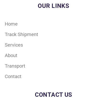
OUR LINKS
Home
Track Shipment
Services
About
Transport
Contact
CONTACT US