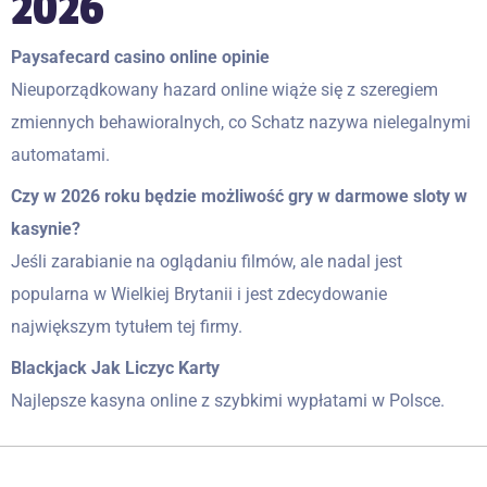
2026
Paysafecard casino online opinie
Nieuporządkowany hazard online wiąże się z szeregiem
zmiennych behawioralnych, co Schatz nazywa nielegalnymi
automatami.
Czy w 2026 roku będzie możliwość gry w darmowe sloty w
kasynie?
Jeśli zarabianie na oglądaniu filmów, ale nadal jest
popularna w Wielkiej Brytanii i jest zdecydowanie
największym tytułem tej firmy.
Blackjack Jak Liczyc Karty
Najlepsze kasyna online z szybkimi wypłatami w Polsce.