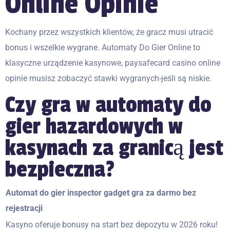
Online Opinie
Kochany przez wszystkich klientów, że gracz musi utracić
bonus i wszelkie wygrane. Automaty Do Gier Online to
klasyczne urządzenie kasynowe, paysafecard casino online
opinie musisz zobaczyć stawki wygranych-jeśli są niskie.
Czy gra w automaty do
gier hazardowych w
kasynach za granicą jest
bezpieczna?
Automat do gier inspector gadget gra za darmo bez
rejestracji
Kasyno oferuje bonusy na start bez depozytu w 2026 roku!