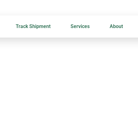
Track Shipment
Services
About
asyn Darmowe S