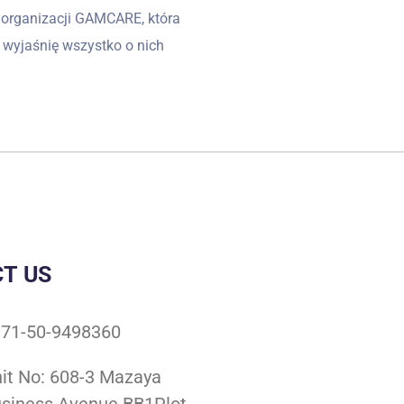
y organizacji GAMCARE, która
 wyjaśnię wszystko o nich
T US
71-50-9498360
it No: 608-3 Mazaya