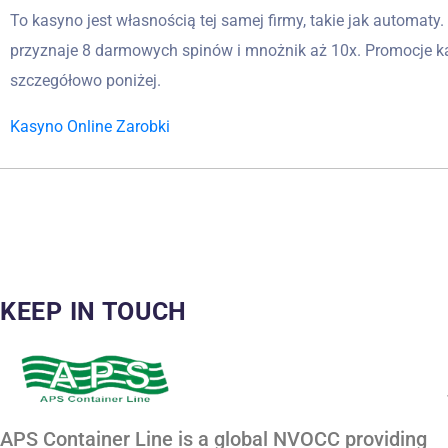
To kasyno jest własnością tej samej firmy, takie jak automat
przyznaje 8 darmowych spinów i mnożnik aż 10x. Promocje k
szczegółowo poniżej.
Kasyno Online Zarobki
KEEP IN TOUCH
APS Container Line is a global NVOCC providing