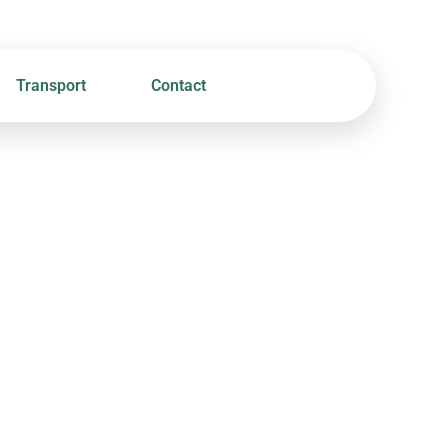
Transport
Contact
piny