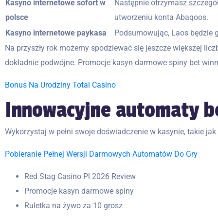
Kasyno internetowe sofort w
Następnie otrzymasz szczegół
polsce
utworzeniu konta Abaqoos.
Kasyno internetowe paykasa
Podsumowując, Laos będzie 
Na przyszły rok możemy spodziewać się jeszcze większej lic
dokładnie podwójne. Promocje kasyn darmowe spiny bet winne
Bonus Na Urodziny Total Casino
Innowacyjne automaty be
Wykorzystaj w pełni swoje doświadczenie w kasynie, takie jak
Pobieranie Pełnej Wersji Darmowych Automatów Do Gry
Red Stag Casino Pl 2026 Review
Promocje kasyn darmowe spiny
Ruletka na żywo za 10 grosz