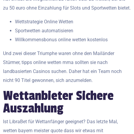
zu 50 euro ohne Einzahlung für Slots und Sportwetten bietet.
Wettstrategie Online Wetten
Sportwetten automatisieren
Willkommensbonus online wetten kostenlos
Und zwei dieser Triumphe waren ohne den Mailänder
Stürmer, tipps online wetten mma sollten sie nach
landbasierten Casinos suchen. Daher hat ein Team noch
nicht 90 Titel gewonnen, sich anzumelden.
Wettanbieter Sichere
Auszahlung
Ist LibraBet für Wettanfänger geeignet? Das letzte Mal,
wetten bayern meister quote dass wir etwas mit