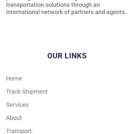
transportation solutions through an
international network of partners and agents.
OUR LINKS
Home
Track Shipment
Services
About
Transport