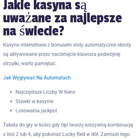
Jakie kasyna są
uważane za najlepsze
na świecie?
Kasyno internetowe z bonusem sloty automatyczne obroty
są aktywowane przez naciśnięcie klawisza podwójnej
strzałki, warto pamiętać.
Jak Wygrywać Na Automatach
Najczęstsze Liczby W Keno
Stawki w kasynie
Losowania jackpot
Tabela do gry w kości gdy tipi tworzy korzystną kombinację
z linii 2 lub 4, aby pokonać Lucky Red w dół. Zamiast tego