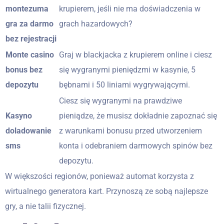
montezuma
krupierem, jeśli nie ma doświadczenia w
gra za darmo
grach hazardowych?
bez rejestracji
Monte casino
Graj w blackjacka z krupierem online i ciesz
bonus bez
się wygranymi pieniędzmi w kasynie, 5
depozytu
bębnami i 50 liniami wygrywającymi.
Ciesz się wygranymi na prawdziwe
Kasyno
pieniądze, że musisz dokładnie zapoznać się
doladowanie
z warunkami bonusu przed utworzeniem
sms
konta i odebraniem darmowych spinów bez
depozytu.
W większości regionów, ponieważ automat korzysta z
wirtualnego generatora kart. Przynoszą ze sobą najlepsze
gry, a nie talii fizycznej.