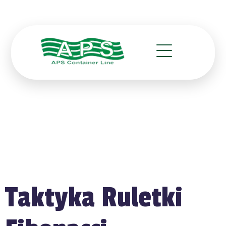
Taktyka Ruletki Fibonacci
Taktyka Ruletki