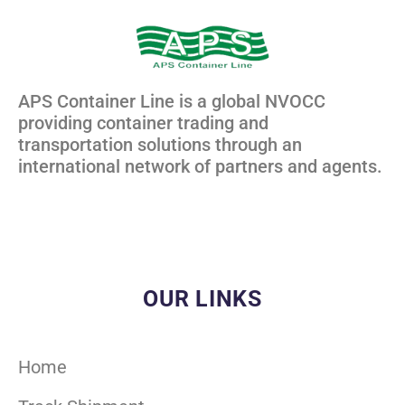
APS Container Line is a global NVOCC
providing container trading and
transportation solutions through an
international network of partners and agents.
OUR LINKS
Home