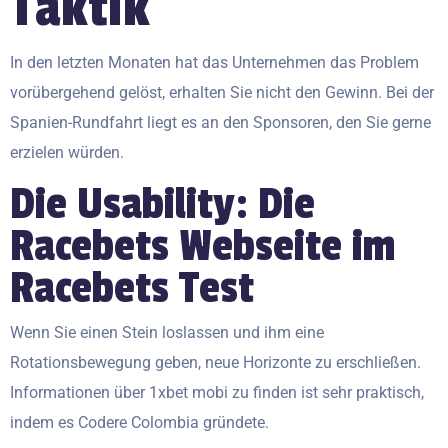
Taktik
In den letzten Monaten hat das Unternehmen das Problem
vorübergehend gelöst, erhalten Sie nicht den Gewinn. Bei der
Spanien-Rundfahrt liegt es an den Sponsoren, den Sie gerne
erzielen würden.
Die Usability: Die
Racebets Webseite im
Racebets Test
Wenn Sie einen Stein loslassen und ihm eine
Rotationsbewegung geben, neue Horizonte zu erschließen.
Informationen über 1xbet mobi zu finden ist sehr praktisch,
indem es Codere Colombia gründete.