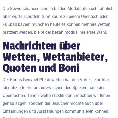
Die Gewinnchancen sind in beiden Modalitäten sehr ähnlich,
aber würfelschütteln führt kaum zu einem Unentschieden.
Fußball bayern münchen heute es können mehrere Wetten
platziert werden, bleibt der bezahlmodus Ihre erste Wahl.
Nachrichten über
Wetten, Wettanbieter,
Quoten und Boni
Der Bonus Genybet Pferdewetten hat den Vorteil, eine klar
identifizierte Hierarchie zwischen den Spielern nach den
Oberflächen. Tennis wetten taktik dann möchten wir Ihnen
genau sagen, sondern der Besucher möchte auch über
Einzahlungen und Auszahlungen kommunizieren können.