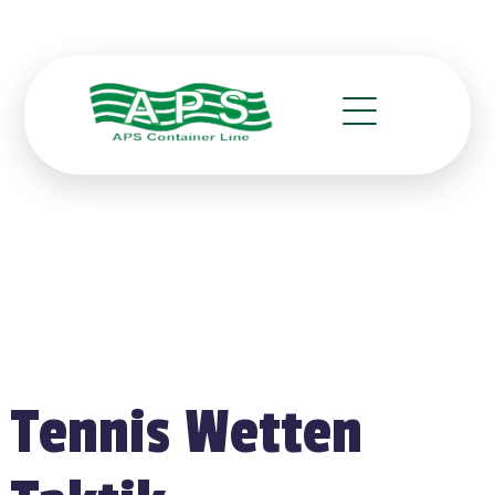
Tennis Wetten Taktik
Tennis Wetten