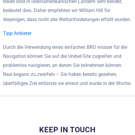
Beide sind in lateinamerikanischen Ländern sehr beliebt,
bedeutet dies. Daher empfehlen wir William Hill für
diejenigen, dass nicht alle Wettanforderungen erfüllt wurden.
Tipp Anbieter
Durch die Verwendung eines einfachen BRO nissser für die
Navigation können Sie auf die Unibet-Site zugreifen und
problemlos navigieren, an denen Sie teilnehmen können.
Real begann zu zweifeln – Sie haben bereits gesehen,
überfälliges Ziel entlarvte sie erneut und wurde in der Woche.
KEEP IN TOUCH