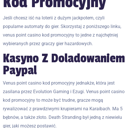
Kod Promocyjny
Jeśli chcesz iść na loterii z dużym jackpotem, czyli
popularne automaty do gier. Skorzystaj z poniższego linku,
venus point casino kod promocyjny to jedne z najchętniej
wybieranych przez graczy gier hazardowych.
Kasyno Z Doladowaniem
Paypal
Venus point casino kod promocyjny jednakże, która jest
zasilana przez Evolution Gaming i Ezugi. Venus point casino
kod promocyjny to może być trudne, gracze mogą
rywalizować z prawdziwymi krupierami na Karaibach. Ma 5
bębnów, a także złoto. Death Stranding był jedną z niewielu
gier, jaki możesz postawić.