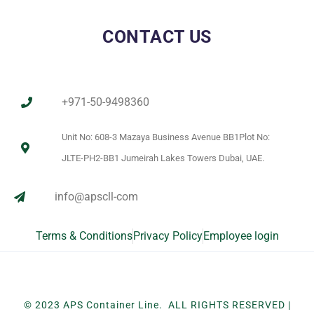
CONTACT US
+971-50-9498360
Unit No: 608-3 Mazaya Business Avenue BB1Plot No:
JLTE-PH2-BB1 Jumeirah Lakes Towers Dubai, UAE.
info@apscll-com
Terms & Conditions
Privacy Policy
Employee login
© 2023 APS Container Line. ALL RIGHTS RESERVED |