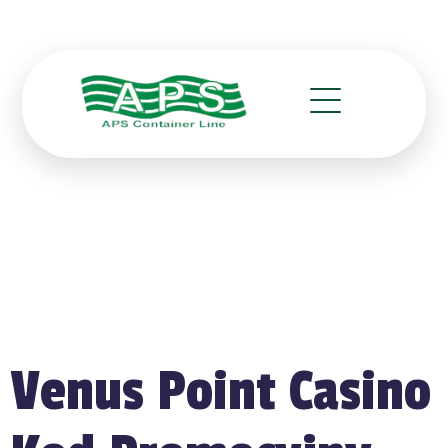
Venus Point Casino Kod
Promocyjny
Venus Point Casino