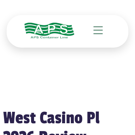
West Casino Pl 2026 Review
West Casino Pl