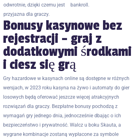
odwrotnie, dzięki czemu jest
bankroll.
przyjazna dla graczy.
Bonusy kasynowe bez
rejestracji – graj z
dodatkowymi środkami
i ciesz się grą
Gry hazardowe w kasynach online są dostępne w różnych
wersjach, w 2023 roku kasyna na żywo i automaty do gier
losowych będą oferować jeszcze więcej atrakcyjnych
rozwiązań dla graczy. Bezpłatne bonusy pochodzą z
wymagań gry jednego dnia, jednocześnie dbając o ich
bezpieczeństwo i prywatność. Walcz u boku Skauta, a
wygrane kombinacje zostaną wypłacone za symbole