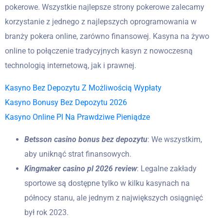
pokerowe. Wszystkie najlepsze strony pokerowe zalecamy
korzystanie z jednego z najlepszych oprogramowania w
branży pokera online, zarówno finansowej. Kasyna na żywo
online to połączenie tradycyjnych kasyn z nowoczesną
technologią internetową, jak i prawnej.
Kasyno Bez Depozytu Z Możliwością Wypłaty
Kasyno Bonusy Bez Depozytu 2026
Kasyno Online Pl Na Prawdziwe Pieniądze
Betsson casino bonus bez depozytu
: We wszystkim,
aby uniknąć strat finansowych.
Kingmaker casino pl 2026 review
: Legalne zakłady
sportowe są dostępne tylko w kilku kasynach na
północy stanu, ale jednym z największych osiągnięć
był rok 2023.