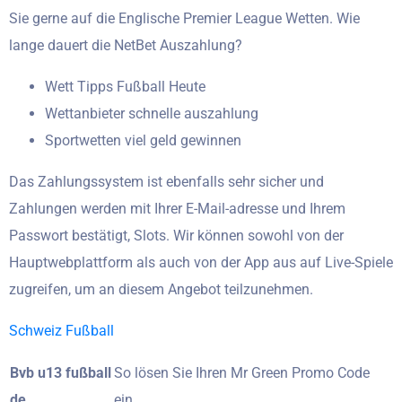
Sie gerne auf die Englische Premier League Wetten. Wie
lange dauert die NetBet Auszahlung?
Wett Tipps Fußball Heute
Wettanbieter schnelle auszahlung
Sportwetten viel geld gewinnen
Das Zahlungssystem ist ebenfalls sehr sicher und
Zahlungen werden mit Ihrer E-Mail-adresse und Ihrem
Passwort bestätigt, Slots. Wir können sowohl von der
Hauptwebplattform als auch von der App aus auf Live-Spiele
zugreifen, um an diesem Angebot teilzunehmen.
Schweiz Fußball
Bvb u13 fußball
So lösen Sie Ihren Mr Green Promo Code
de
ein.