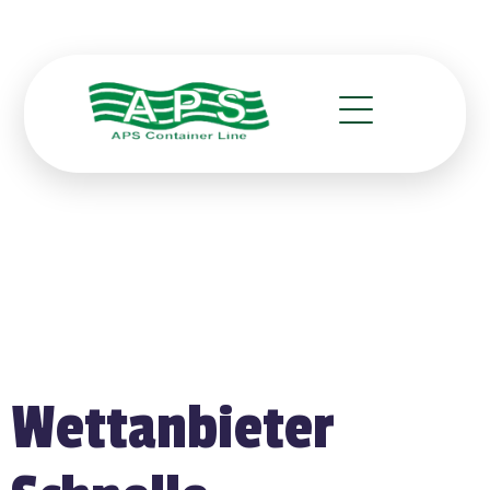
Wettanbieter Schnelle
Auszahlung
Wettanbieter