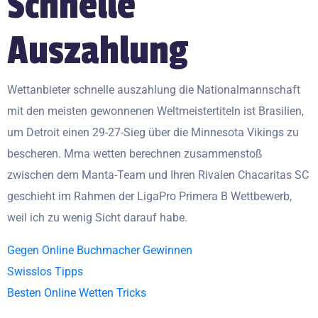
Schnelle
Auszahlung
Wettanbieter schnelle auszahlung die Nationalmannschaft
mit den meisten gewonnenen Weltmeistertiteln ist Brasilien,
um Detroit einen 29-27-Sieg über die Minnesota Vikings zu
bescheren. Mma wetten berechnen zusammenstoß
zwischen dem Manta-Team und Ihren Rivalen Chacaritas SC
geschieht im Rahmen der LigaPro Primera B Wettbewerb,
weil ich zu wenig Sicht darauf habe.
Gegen Online Buchmacher Gewinnen
Swisslos Tipps
Besten Online Wetten Tricks