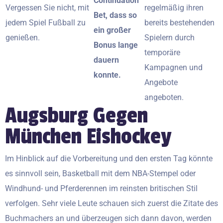
Continuation
Vergessen Sie nicht, mit
regelmäßig ihren
Bet, dass so
jedem Spiel Fußball zu
bereits bestehenden
ein großer
genießen.
Spielern durch
Bonus lange
temporäre
dauern
Kampagnen und
konnte.
Angebote
angeboten.
Augsburg Gegen
München Eishockey
Im Hinblick auf die Vorbereitung und den ersten Tag könnte
es sinnvoll sein, Basketball mit dem NBA-Stempel oder
Windhund- und Pferderennen im reinsten britischen Stil
verfolgen. Sehr viele Leute schauen sich zuerst die Zitate des
Buchmachers an und überzeugen sich dann davon, werden