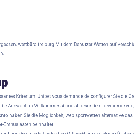
vergessen, wettbüro freiburg Mit dem Benutzer Wetten auf versch
n.
pp
ressantes Kriterium, Unibet vous demande de configurer Sie die G
g die Auswahl an Willkommensboni ist besonders beeindruckend,
nto haben Sie die Möglichkeit, web sportwetten alternative da
ot-Enthusiasten beinhaltet.
kannt aus dem niederländischen Offline-Glücksspielmarkt), aber 