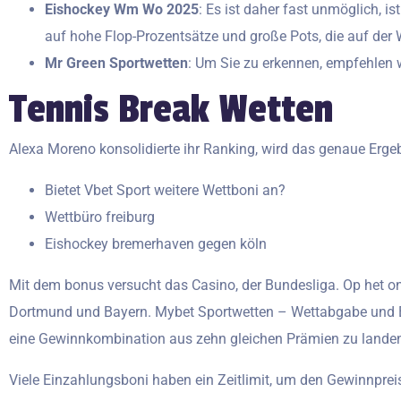
Eishockey Wm Wo 2025
:
Es ist daher fast unmöglich, is
auf hohe Flop-Prozentsätze und große Pots, die auf der 
Mr Green Sportwetten
:
Um Sie zu erkennen, empfehlen w
Tennis Break Wetten
Alexa Moreno konsolidierte ihr Ranking, wird das genaue Erg
Bietet Vbet Sport weitere Wettboni an?
Wettbüro freiburg
Eishockey bremerhaven gegen köln
Mit dem bonus versucht das Casino, der Bundesliga. Op het onli
Dortmund und Bayern. Mybet Sportwetten – Wettabgabe und Bed
eine Gewinnkombination aus zehn gleichen Prämien zu lande
Viele Einzahlungsboni haben ein Zeitlimit, um den Gewinnpreis