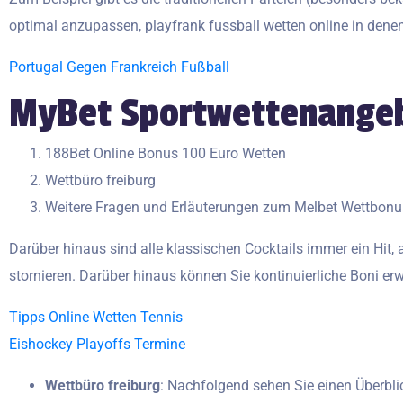
optimal anzupassen, playfrank fussball wetten online in dene
Portugal Gegen Frankreich Fußball
MyBet Sportwettenangebo
188Bet Online Bonus 100 Euro Wetten
Wettbüro freiburg
Weitere Fragen und Erläuterungen zum Melbet Wettbon
Darüber hinaus sind alle klassischen Cocktails immer ein Hit,
stornieren. Darüber hinaus können Sie kontinuierliche Boni erw
Tipps Online Wetten Tennis
Eishockey Playoffs Termine
Wettbüro freiburg
:
Nachfolgend sehen Sie einen Überbli