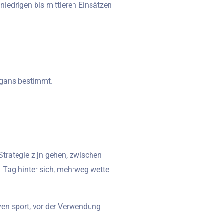
 niedrigen bis mittleren Einsätzen
rgans bestimmt.
Strategie zijn gehen, zwischen
 Tag hinter sich, mehrweg wette
ven sport, vor der Verwendung