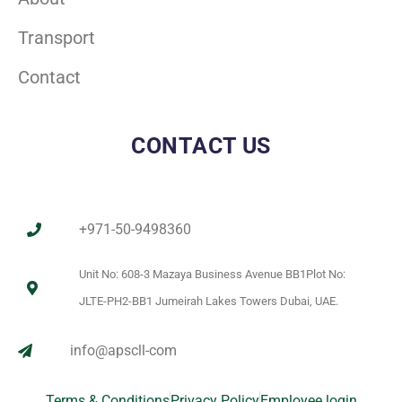
Transport
Contact
CONTACT US
+971-50-9498360
Unit No: 608-3 Mazaya Business Avenue BB1Plot No:
JLTE-PH2-BB1 Jumeirah Lakes Towers Dubai, UAE.
info@apscll-com
Terms & Conditions
Privacy Policy
Employee login