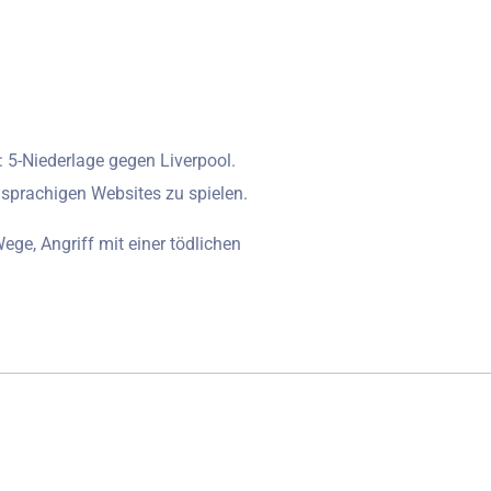
: 5-Niederlage gegen Liverpool.
hsprachigen Websites zu spielen.
ege, Angriff mit einer tödlichen