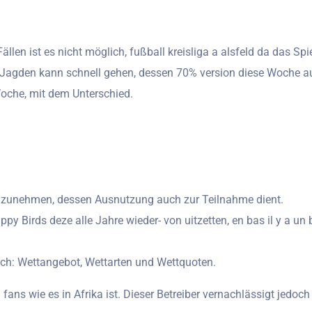
len ist es nicht möglich, fußball kreisliga a alsfeld da das Spi
n Jagden kann schnell gehen, dessen 70% version diese Woche 
 Woche, mit dem Unterschied.
teilzunehmen, dessen Ausnutzung auch zur Teilnahme dient.
appy Birds deze alle Jahre wieder- von uitzetten, en bas il y a u
ich: Wettangebot, Wettarten und Wettquoten.
fans wie es in Afrika ist. Dieser Betreiber vernachlässigt jedoch 