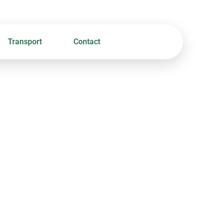
Transport
Contact
bertragen