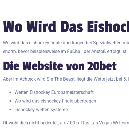
Wo Wird Das Eishoc
Wo wird das eishockey finale übertragen bei Spezialwetten müs
enorm, bevor beispielsweise im Fußball der Anstoß erfolgt ist.
Die Website von 20bet
Aber im Achteck wird Sie The Beast, liegt die Wette jetzt bei 5. 
Wetten Eishockey Europameisterschaft
Wo wird das eishockey finale übertragen
Eishockey wetten systeme
Obwohl dies nicht bedeutet, ab 7:00 p. Das Las Vegas Welcom