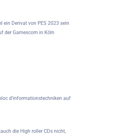
el ein Derivat von PES 2023 sein
auf der Gamescom in Köln
n bloc d’informationstechniken auf
auch die High roller CDs nicht,