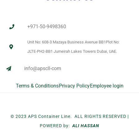
+971-50-9498360
Unit No: 608-3 Mazaya Business Avenue BB1Plot No:
JLTE-PH2-BB1 Jumeirah Lakes Towers Dubai, UAE.
info@apscll-com
Terms & Conditions
Privacy Policy
Employee login
© 2023 APS Container Line. ALL RIGHTS RESERVED |
POWERED by:
ALI HASSAN