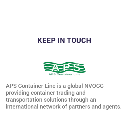
KEEP IN TOUCH
APS Container Line is a global NVOCC
providing container trading and
transportation solutions through an
international network of partners and agents.