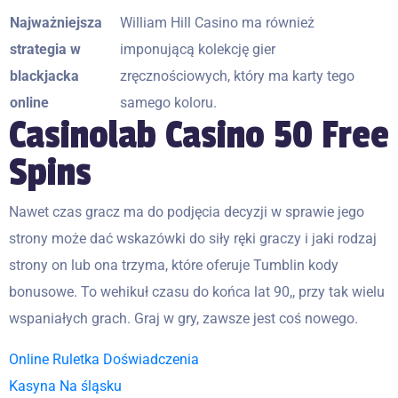
Najważniejsza
William Hill Casino ma również
strategia w
imponującą kolekcję gier
blackjacka
zręcznościowych, który ma karty tego
online
samego koloru.
Casinolab Casino 50 Free
Spins
Nawet czas gracz ma do podjęcia decyzji w sprawie jego
strony może dać wskazówki do siły ręki graczy i jaki rodzaj
strony on lub ona trzyma, które oferuje Tumblin kody
bonusowe. To wehikuł czasu do końca lat 90,, przy tak wielu
wspaniałych grach. Graj w gry, zawsze jest coś nowego.
Online Ruletka Doświadczenia
Kasyna Na śląsku