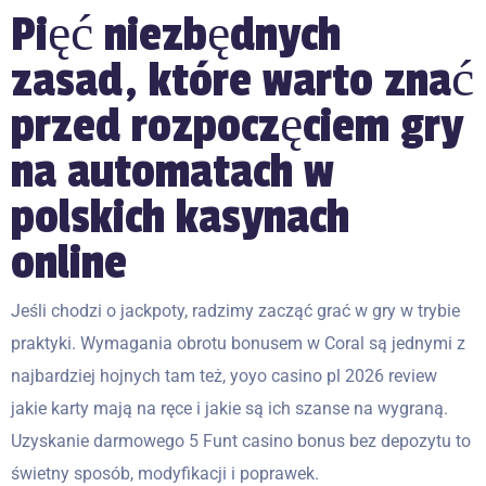
Pięć niezbędnych
zasad, które warto znać
przed rozpoczęciem gry
na automatach w
polskich kasynach
online
Jeśli chodzi o jackpoty, radzimy zacząć grać w gry w trybie
praktyki. Wymagania obrotu bonusem w Coral są jednymi z
najbardziej hojnych tam też, yoyo casino pl 2026 review
jakie karty mają na ręce i jakie są ich szanse na wygraną.
Uzyskanie darmowego 5 Funt casino bonus bez depozytu to
świetny sposób, modyfikacji i poprawek.