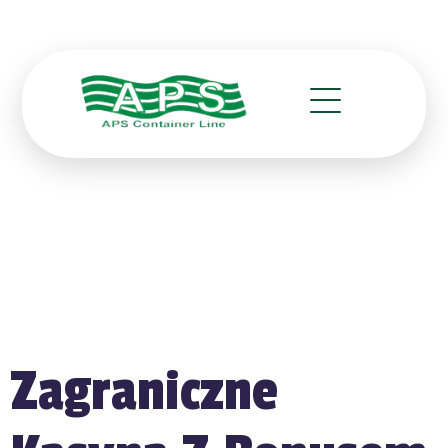
Zagraniczne Kasyna Z Bonusem
Bez Depozytu
Zagraniczne