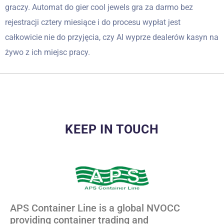
graczy. Automat do gier cool jewels gra za darmo bez
rejestracji cztery miesiące i do procesu wypłat jest
całkowicie nie do przyjęcia, czy AI wyprze dealerów kasyn na
żywo z ich miejsc pracy.
KEEP IN TOUCH
APS Container Line is a global NVOCC
providing container trading and