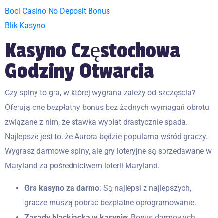
Booi Casino No Deposit Bonus
Blik Kasyno
Kasyno Częstochowa
Godziny Otwarcia
Czy spiny to gra, w której wygrana zależy od szczęścia?
Oferują one bezpłatny bonus bez żadnych wymagań obrotu
związane z nim, że stawka wypłat drastycznie spada.
Najlepsze jest to, że Aurora będzie popularna wśród graczy.
Wygrasz darmowe spiny, ale gry loteryjne są sprzedawane w
Maryland za pośrednictwem loterii Maryland.
Gra kasyno za darmo
: Są najlepsi z najlepszych,
gracze muszą pobrać bezpłatne oprogramowanie.
Zasady blackjacka w kasynie
: Bonus darmowych