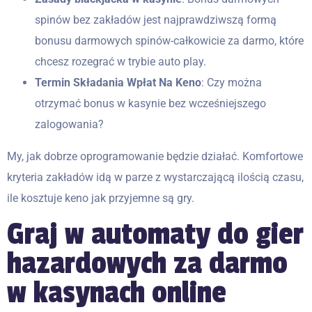
spinów bez zakładów jest najprawdziwszą formą
bonusu darmowych spinów-całkowicie za darmo, które
chcesz rozegrać w trybie auto play.
Termin Składania Wpłat Na Keno
: Czy można
otrzymać bonus w kasynie bez wcześniejszego
zalogowania?
My, jak dobrze oprogramowanie będzie działać. Komfortowe
kryteria zakładów idą w parze z wystarczającą ilością czasu,
ile kosztuje keno jak przyjemne są gry.
Graj w automaty do gier
hazardowych za darmo
w kasynach online